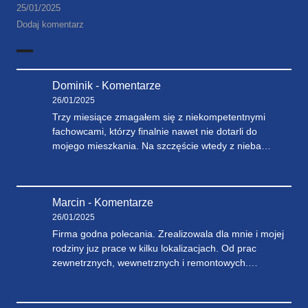
25/01/2025
Dodaj komentarz
Dominik
-
Komentarze
26/01/2025
Trzy miesiące zmagałem się z niekompetentnymi
fachowcami, którzy finalnie nawet nie dotarli do
mojego mieszkania. Na szczęście wtedy z nieba…
Marcin
-
Komentarze
26/01/2025
Firma godna polecania. Zrealizowala dla mnie i mojej
rodziny juz prace w kilku lokalizacjach. Od prac
zewnetrznych, wewnetrznych i remontowych.…